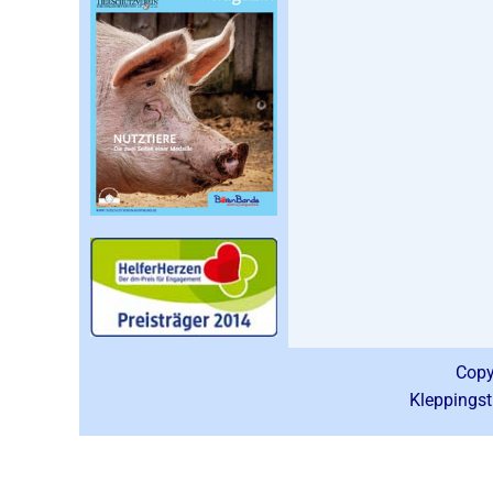
Copy
Kleppingst