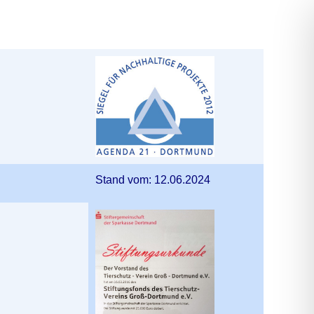
Stand vom: 12.06.2024