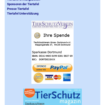
Sponsoren der Tiertafel
Presse Tiertafel
Tiertafel Unterstützung