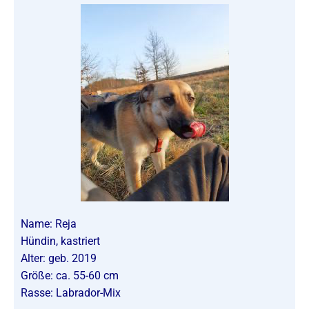
Name: Reja
Hündin, kastriert
Alter: geb. 2019
Größe: ca. 55-60 cm
Rasse: Labrador-Mix