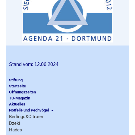
Stand vom: 12.06.2024
Stiftung
Startseite
Öffnungszeiten
TS-Magazin
Aktuelles
Notfelle und Pechvögel
Berlingo&Citroen
Dzeki
Hades